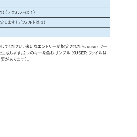
）（デフォルトは-1）
します（デフォルトは-1）
してください。適切なエントリーが指定されたら、xuser ツー
ルを生成します。2つのキーを含むサンプル XUSER ファイルは
必要があります）。