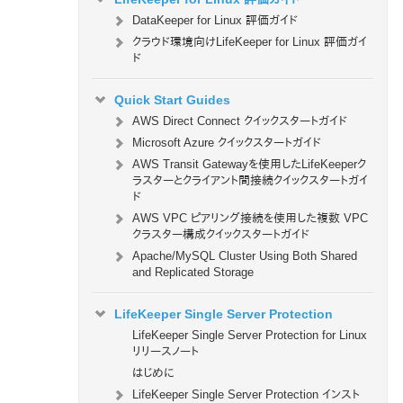
DataKeeper for Linux 評価ガイド
クラウド環境向けLifeKeeper for Linux 評価ガイ
ド
Quick Start Guides
AWS Direct Connect クイックスタートガイド
Microsoft Azure クイックスタートガイド
AWS Transit Gatewayを使用したLifeKeeperク
ラスターとクライアント間接続クイックスタートガイ
ド
AWS VPC ピアリング接続を使用した複数 VPC
クラスター構成クイックスタートガイド
Apache/MySQL Cluster Using Both Shared
and Replicated Storage
LifeKeeper Single Server Protection
LifeKeeper Single Server Protection for Linux
リリースノート
はじめに
LifeKeeper Single Server Protection インスト