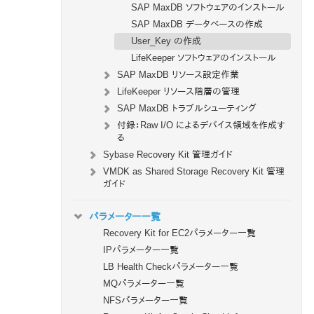
SAP MaxDB ソフトウェアのインストール
SAP MaxDB データベースの作成
User_Key の作成
LifeKeeper ソフトウェアのインストール
SAP MaxDB リソース設定作業
LifeKeeper リソース階層の管理
SAP MaxDB トラブルシューティング
付録：Raw I/O によるデバイス領域を作成す
る
Sybase Recovery Kit 管理ガイド
VMDK as Shared Storage Recovery Kit 管理
ガイド
パラメーター一覧
Recovery Kit for EC2パラメーター一覧
IPパラメーター一覧
LB Health Checkパラメーター一覧
MQパラメーター一覧
NFSパラメーター一覧