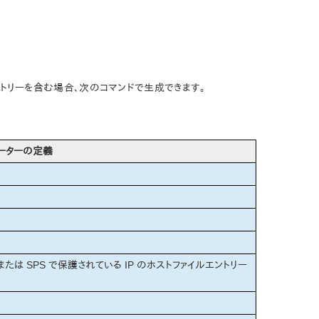
ER エントリーを含む場合、次のコマンドで生成できます。
ーターの定義
たは SPS で保護されている IP のホストファイルエントリー