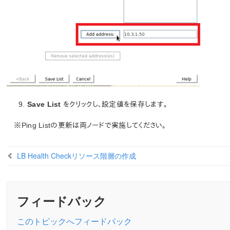
Save List
をクリックし、設定値を保存します。
※Ping Listの更新は両ノードで実施してください。
LB Health Checkリソース階層の作成
フィードバック
このトピックへフィードバック