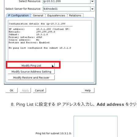
Ping List に設定する IP アドレスを入力し、
Add address
をクリ