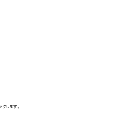
ックします。