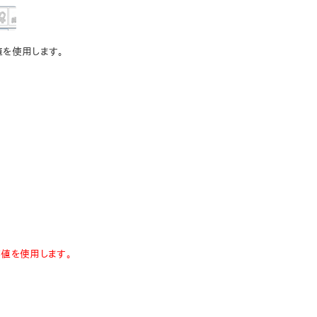
の値を使用します。
同じ値を使用します。