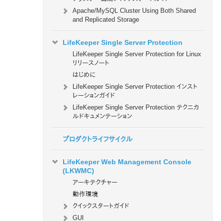
Apache/MySQL Cluster Using Both Shared
and Replicated Storage
LifeKeeper Single Server Protection
LifeKeeper Single Server Protection for Linux
リリースノート
はじめに
LifeKeeper Single Server Protection インスト
レーションガイド
LifeKeeper Single Server Protection テクニカ
ルドキュメンテーション
プロダクトライフサイクル
LifeKeeper Web Management Console
(LKWMC)
アーキテクチャー
動作環境
クイックスタートガイド
GUI