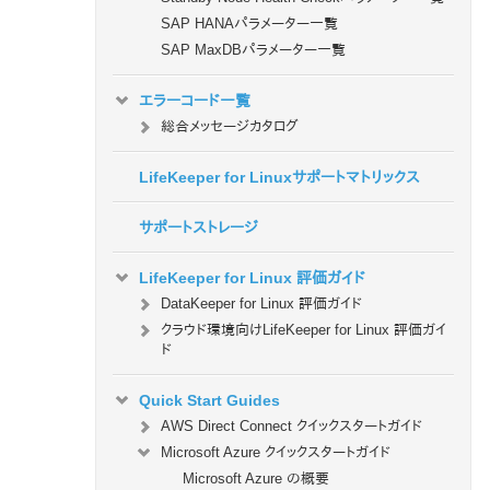
SAP HANAパラメーター一覧
SAP MaxDBパラメーター一覧
エラーコード一覧
総合メッセージカタログ
LifeKeeper for Linuxサポートマトリックス
サポートストレージ
LifeKeeper for Linux 評価ガイド
DataKeeper for Linux 評価ガイド
クラウド環境向けLifeKeeper for Linux 評価ガイ
ド
Quick Start Guides
AWS Direct Connect クイックスタートガイド
Microsoft Azure クイックスタートガイド
Microsoft Azure の概要