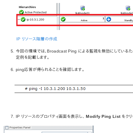
IP リソース階層の作成
今回の環境では、Broadcast Ping による監視を無効にしているた
定例を記載します。
ping応答が得られることを確認します。
IP リソースのプロパティ画面を表示し、
Modify Ping List
をクリ