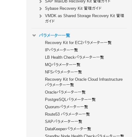
SAP MaxDB Recovery Kit 管理ガイド
Sybase Recovery Kit 管理ガイド
VMDK as Shared Storage Recovery Kit 管理
ガイド
パラメーター一覧
Recovery Kit for EC2パラメーター一覧
IPパラメーター一覧
LB Health Checkパラメーター一覧
MQパラメーター一覧
NFSパラメーター一覧
Recovery Kit for Oracle Cloud Infrastructure
パラメーター一覧
Oracleパラメーター一覧
PostgreSQLパラメーター一覧
Quorumパラメーター一覧
Route53 パラメーター一覧
SAPパラメーター一覧
DataKeeperパラメータ一覧
Standby Node Health Checkパラメーター一覧