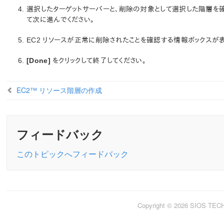
選択したターゲットサーバーと、削除の対象として選択した階層を
て次に進んでください。
EC2 リソースが正常に削除されたことを確認する情報ボックスが
[Done]
をクリックして終了してください。
EC2™ リソース階層の作成
フィードバック
このトピックへフィードバック
Copyright © 2026 SIOS TE