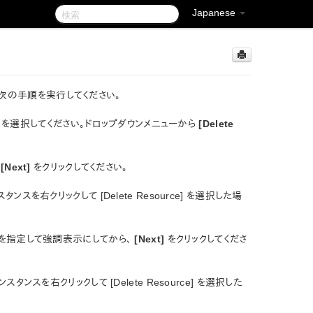
Japanese
、次の手順を実行してください。
を選択してください。ドロップダウンメニューから
[Delete
、
[Next]
をクリックしてください。
右クリックして [Delete Resource] を選択した場
ース階層を指定して強調表示にしてから、
[Next]
をクリックしてくださ
スを右クリックして [Delete Resource] を選択した