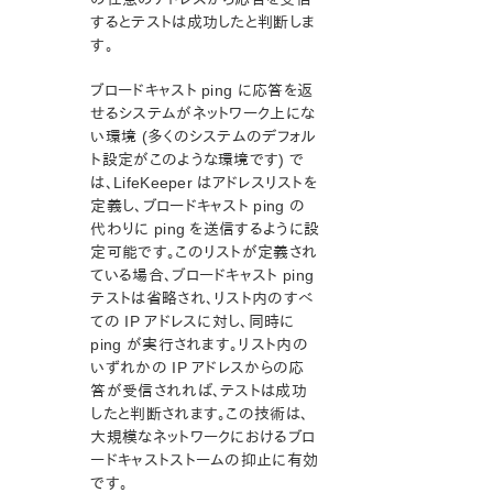
するとテストは成功したと判断しま
す。
ブロードキャスト ping に応答を返
せるシステムがネットワーク上にな
い環境 (多くのシステムのデフォル
ト設定がこのような環境です) で
は、LifeKeeper はアドレスリストを
定義し、ブロードキャスト ping の
代わりに ping を送信するように設
定可能です。このリストが定義され
ている場合、ブロードキャスト ping
テストは省略され、リスト内のすべ
ての IP アドレスに対し、同時に
ping が実行されます。リスト内の
いずれかの IP アドレスからの応
答が受信されれば、テストは成功
したと判断されます。この技術は、
大規模なネットワークにおけるブロ
ードキャストストームの抑止に有効
です。