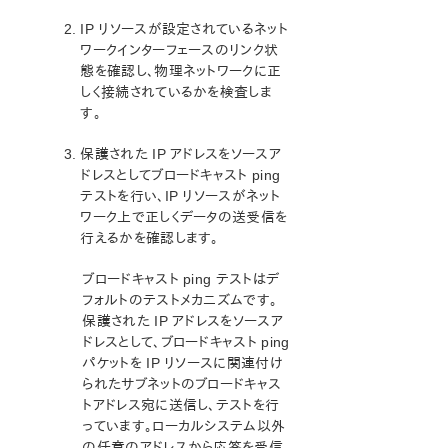
IP リソースが設定されているネット
ワークインターフェースのリンク状
態を確認し、物理ネットワークに正
しく接続されているかを検査しま
す。
保護された IP アドレスをソースア
ドレスとしてブロードキャスト ping
テストを行い、IP リソースがネット
ワーク上で正しくデータの送受信を
行えるかを確認します。
ブロードキャスト ping テストはデ
フォルトのテストメカニズムです。
保護された IP アドレスをソースア
ドレスとして、ブロードキャスト ping
パケットを IP リソースに関連付け
られたサブネットのブロードキャス
トアドレス宛に送信し、テストを行
っています。ローカルシステム以外
の任意のアドレスから応答を受信