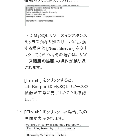
情報ボックスが表示されます。
同じ MySQL リソースインスタンス
をクラスタ内の別のサーバに拡張
する場合は
[Next Server]
をクリ
ックしてください。その場合は、
リソ
ース階層の拡張
の操作が繰り返
されます。
[Finish]
をクリックすると、
LifeKeeper は MySQL リソースの
拡張が正常に完了したことを確認
します。
[Finish]
をクリックした場合、次の
画面が表示されます。