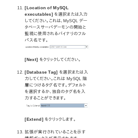
[Location of MySQL
executables]
を選択または入力
してください。これは、MySQL デー
タベースサーバデーモンの開始と
監視に使用されるバイナリのフル
パス名です。
[Next]
をクリックしてください。
[Database Tag]
を選択または入
力してください。これは MySQL 階
層につけるタグ名です。デフォルト
を選択するか、独自のタグ名を入
力することができます。
[Extend]
をクリックします。
拡張が実行されていることを示す