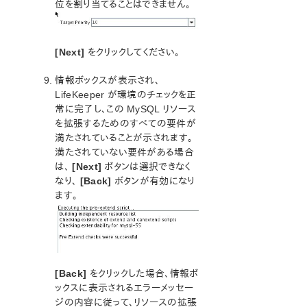
位を割り当てることはできません。
[Next]
をクリックしてください。
情報ボックスが表示され、
LifeKeeper が環境のチェックを正
常に完了し、この MySQL リソース
を拡張するためのすべての要件が
満たされていることが示されます。
満たされていない要件がある場合
は、
[Next]
ボタンは選択できなく
なり、
[Back]
ボタンが有効になり
ます。
[Back]
をクリックした場合、情報ボ
ックスに表示されるエラーメッセー
ジの内容に従って、リソースの拡張