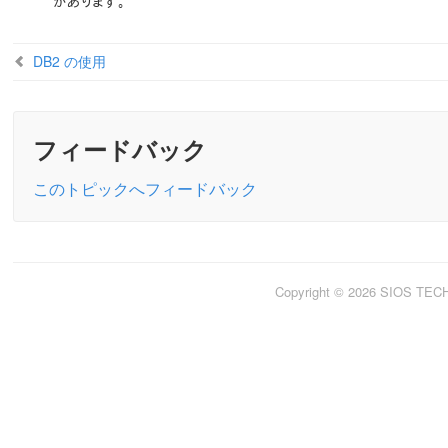
があります。
DB2 の使用
フィードバック
このトピックへフィードバック
Copyright © 2026 SIOS TE