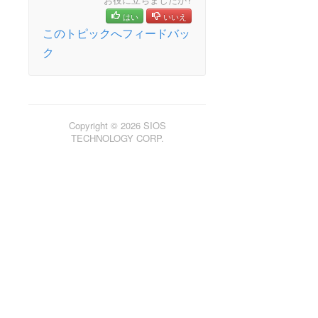
はい
いいえ
このトピックへフィードバッ
ク
Copyright © 2026 SIOS
TECHNOLOGY CORP.