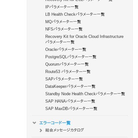
IPパラメーター一覧
LB Health Checkパラメーター一覧
MQパラメーター一覧
NFSパラメーター一覧
Recovery Kit for Oracle Cloud Infrastructure
パラメーター一覧
Oracleパラメーター一覧
PostgreSQLパラメーター一覧
Quorumパラメーター一覧
Route53 パラメーター一覧
SAPパラメーター一覧
DataKeeperパラメーター一覧
Standby Node Health Checkパラメーター一覧
SAP HANAパラメーター一覧
SAP MaxDBパラメーター一覧
エラーコード一覧
総合メッセージカタログ