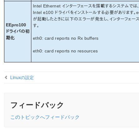
Intel Ethernet インターフェースを搭載するシステム
Intel e100 ドライバをインストールする必要があります
が起動したときに以下のエラーが発生し、インターフェース
EEpro100
す。
ドライバの初
期化
eth0: card reports no Rx buffers
eth0: card reports no resources
Linuxの設定
フィードバック
このトピックへフィードバック