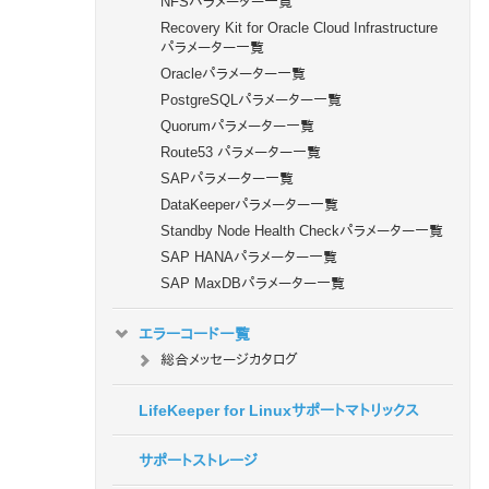
NFSパラメーター一覧
Recovery Kit for Oracle Cloud Infrastructure
パラメーター一覧
Oracleパラメーター一覧
PostgreSQLパラメーター一覧
Quorumパラメーター一覧
Route53 パラメーター一覧
SAPパラメーター一覧
DataKeeperパラメーター一覧
Standby Node Health Checkパラメーター一覧
SAP HANAパラメーター一覧
SAP MaxDBパラメーター一覧
エラーコード一覧
総合メッセージカタログ
LifeKeeper for Linuxサポートマトリックス
サポートストレージ