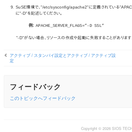
SuSE環境で、"/etc/sysconfig/apache2"に定義されている
に"-D"を記述してください。
例:
APACHE_SERVER_FLAGS=”-D SSL”
"-D"がない場合、リソースの作成や起動に失敗することがあります
アクティブ / スタンバイ設定とアクティブ / アクティブ設
定
フィードバック
このトピックへフィードバック
Copyright © 2026 SIOS TE