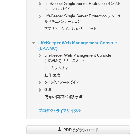
LifeKeeper Single Server Protection インスト
レーションガイド
LifeKeeper Single Server Protection テクニカ
ルドキュメンテーション
アプリケーションリカバリーキット
LifeKeeper Web Management Console
(LKWMC)
LifeKeeper Web Management Console
(LKWMC) リリースノート
アーキテクチャー
動作環境
クイックスタートガイド
GUI
既知の問題と制限事項
プロダクトライフサイクル
PDFでダウンロード