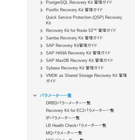
PostgreSQL Recovery Kit 管理ガイド
Postfix Recovery Kit 管理ガイド
Quick Service Protection (QSP) Recovery
Kit
Recovery Kit for Route 53™ 管理ガイド
Samba Recovery Kit 管理ガイド
SAP Recovery Kit管理ガイド
SAP HANA Recovery Kit 管理ガイド
SAP MaxDB Recovery Kit 管理ガイド
Sybase Recovery Kit 管理ガイド
VMDK as Shared Storage Recovery Kit 管理
ガイド
パラメーター一覧
DRBDパラーメーター一覧
Recovery Kit for EC2パラメーター一覧
IPパラメーター一覧
LB Health Checkパラメーター一覧
MQパラメーター一覧