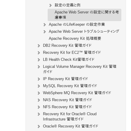
設定の定義と例
Apache Web Server の設定に関する考
慮事項
Apache のLifeKeeper の設定作業
Apache Web Server トラブルシューティング
Apache Recovery Kit 処理概要
DB2 Recovery Kit 管理ガイド
Recovery Kit for EC2™ 管理ガイド
LB Health Check Kit管理ガイド
Logical Volume Manager Recovery Kit 管理
ガイド
IP Recovery Kit 管理ガイド
MySQL Recovery Kit 管理ガイド
WebSphere MQ Recovery Kit 管理ガイド
NAS Recovery Kit 管理ガイド
NFS Recovery Kit 管理ガイド
Recovery Kit for Oracle® Cloud
Infrastructure 管理ガイド
Oracle® Recovery Kit 管理ガイド