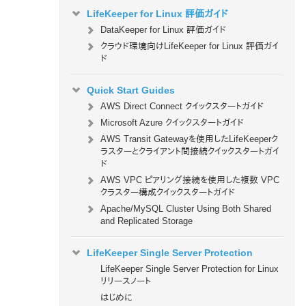
LifeKeeper for Linux 評価ガイド
DataKeeper for Linux 評価ガイド
クラウド環境向けLifeKeeper for Linux 評価ガイ
ド
Quick Start Guides
AWS Direct Connect クイックスタートガイド
Microsoft Azure クイックスタートガイド
AWS Transit Gatewayを使用したLifeKeeperク
ラスターとクライアント間接続クイックスタートガイ
ド
AWS VPC ピアリング接続を使用した複数 VPC
クラスター構成クイックスタートガイド
Apache/MySQL Cluster Using Both Shared
and Replicated Storage
LifeKeeper Single Server Protection
LifeKeeper Single Server Protection for Linux
リリースノート
はじめに