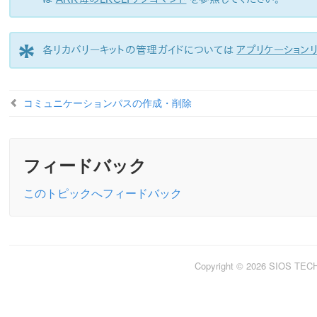
*
各リカバリーキットの管理ガイドについては
アプリケーション
コミュニケーションパスの作成・削除
フィードバック
このトピックへフィードバック
Copyright © 2026 SIOS TE