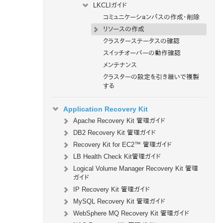
LKCLIガイド
コミュニケーションパスの作成・削除
リソースの作成
クラスターステータスの確認
スイッチオーバーの動作確認
メンテナンス
クラスターの設定を引き継いで複製
する
Application Recovery Kit
Apache Recovery Kit 管理ガイド
DB2 Recovery Kit 管理ガイド
Recovery Kit for EC2™ 管理ガイド
LB Health Check Kit管理ガイド
Logical Volume Manager Recovery Kit 管理
ガイド
IP Recovery Kit 管理ガイド
MySQL Recovery Kit 管理ガイド
WebSphere MQ Recovery Kit 管理ガイド