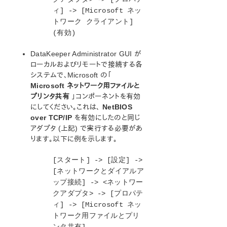
ィ] -> [Microsoft ネッ
トワーク クライアント]
(有効)
DataKeeper Administrator GUI が
ローカルおよびリモートで接続する各
システムで、Microsoft の「
Microsoft ネットワーク用ファイルと
プリンタ共有
」コンポーネントを有効
にしてください。これは、
NetBIOS
over TCP/IP
を有効にしたのと同じ
アダプタ (上記) で実行する必要があ
ります。以下に例を示します。
[スタート] -> [設定] ->
[ネットワークとダイアルア
ップ接続] -> <ネットワー
クアダプタ> -> [プロパテ
ィ] -> [Microsoft ネッ
トワーク用ファイルとプリ