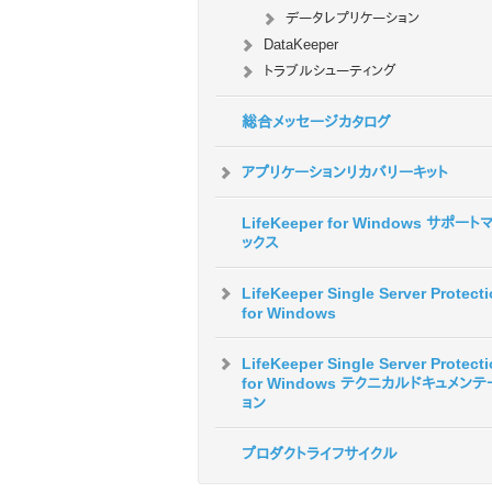
データレプリケーション
DataKeeper
トラブルシューティング
総合メッセージカタログ
アプリケーションリカバリーキット
LifeKeeper for Windows サポート
ックス
LifeKeeper Single Server Protect
for Windows
LifeKeeper Single Server Protect
for Windows テクニカルドキュメン
ョン
プロダクトライフサイクル