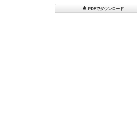
PDFでダウンロード