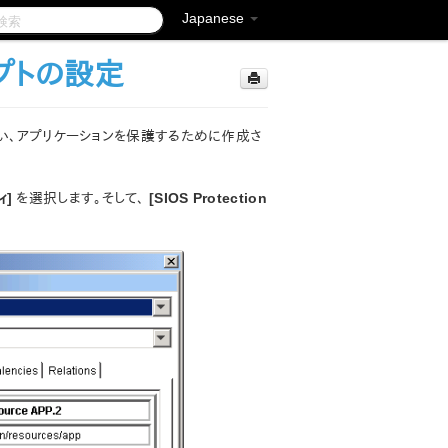
Japanese
クリプトの設定
と関係のない、アプリケーションを保護するために作成さ
ィ]
を選択します。そして、
[SIOS Protection