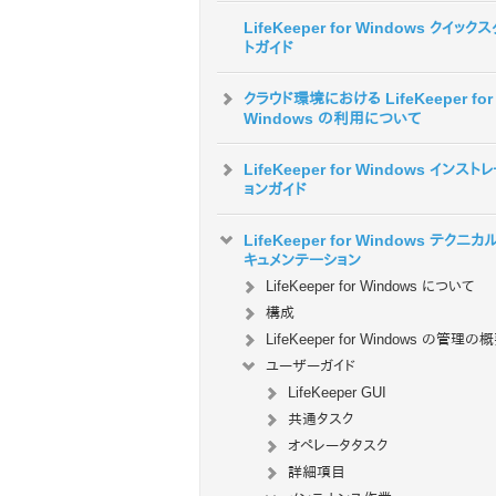
LifeKeeper for Windows クイック
トガイド
クラウド環境における LifeKeeper for
Windows の利用について
LifeKeeper for Windows インスト
ョンガイド
LifeKeeper for Windows テクニカ
キュメンテーション
LifeKeeper for Windows について
構成
LifeKeeper for Windows の管理の
ユーザーガイド
LifeKeeper GUI
共通タスク
オペレータタスク
詳細項目