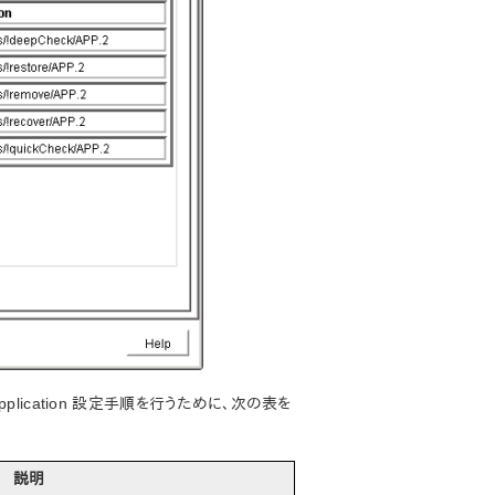
pplication 設定手順を行うために、次の表を
説明