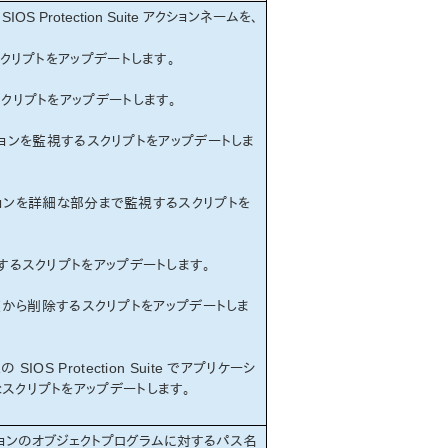
 Protection Suite アクションネームを、
スクリプトをアップデートします。
スクリプトをアップデートします。
ションを監視するスクリプトをアップデートしま
ションを詳細な部分まで監視するスクリプトを
動するスクリプトをアップデートします。
 の保護から削除するスクリプトをアップデートしま
SIOS Protection Suite でアプリケーシ
スクリプトをアップデートします。
ョンのオブジェクトプログラムに対するパス名