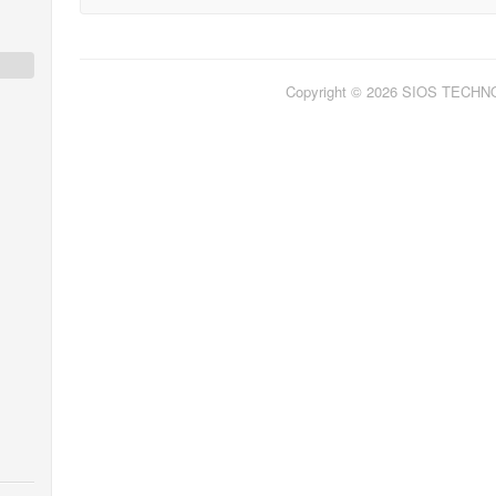
Copyright © 2026 SIOS TECH