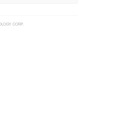
NOLOGY CORP.