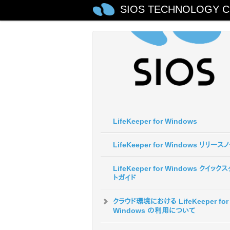
SIOS TECHNOLOGY C
LifeKeeper for Windows
LifeKeeper for Windows リリース
LifeKeeper for Windows クイック
トガイド
クラウド環境における LifeKeeper for
Windows の利用について