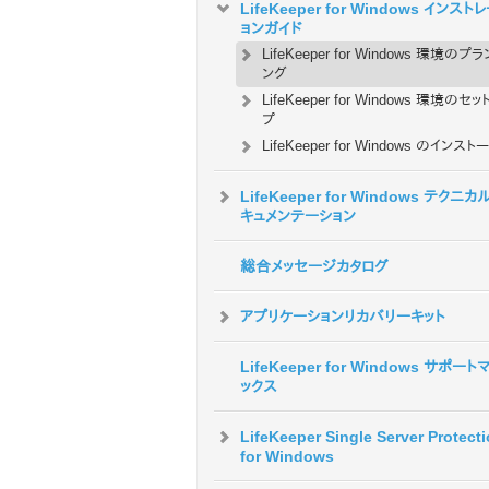
LifeKeeper for Windows インスト
ョンガイド
LifeKeeper for Windows 環境のプ
ング
LifeKeeper for Windows 環境のセッ
プ
LifeKeeper for Windows のインスト
LifeKeeper for Windows テクニカ
キュメンテーション
総合メッセージカタログ
アプリケーションリカバリーキット
LifeKeeper for Windows サポート
ックス
LifeKeeper Single Server Protect
for Windows