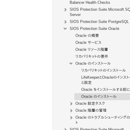
Balancer Health Checks
SIOS Protection Suite Microsoft S
Server
SIOS Protection Suite PostgreSQL
SIOS Protection Suite Oracle
Oracle の概要
Oracle サービス
Oracle リソース階層
リカバリキットの要件
Oracle のインストール
リカバリキットのインストール
LifeKeeperとOracleのインス
と設定
Oracle をインストールする前に
Oracle のインストール
Oracle 設定タスク
Oracle 階層の管理
Oracle のトラブルシューティング
ト
SIOS Protection Suite Microsoft