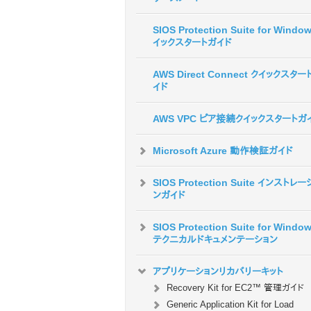
SIOS Protection Suite for Windo
イックスタートガイド
AWS Direct Connect クイックスター
イド
AWS VPC ピア接続クイックスタートガ
Microsoft Azure 動作検証ガイド
SIOS Protection Suite インストレー
ンガイド
SIOS Protection Suite for Windo
テクニカルドキュメンテーション
アプリケーションリカバリーキット
Recovery Kit for EC2™ 管理ガイド
Generic Application Kit for Load