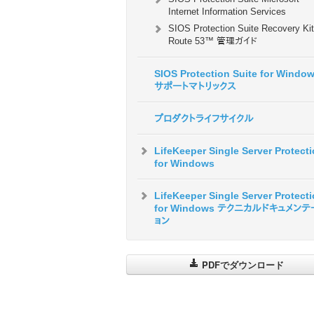
Internet Information Services
SIOS Protection Suite Recovery Kit
Route 53™ 管理ガイド
SIOS Protection Suite for Windo
サポートマトリックス
プロダクトライフサイクル
LifeKeeper Single Server Protect
for Windows
LifeKeeper Single Server Protect
for Windows テクニカルドキュメン
ョン
PDFでダウンロード