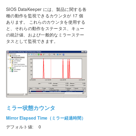
SIOS DataKeeper には、製品に関する各
種の動作を監視できるカウンタが 17 個
あります。 これらのカウンタを使用する
と、それらの動作をステータス、キュー
の統計値、および一般的なミラーステー
タスとして監視できます。
ミラー状態カウンタ
Mirror Elapsed Time（ミラー経過時間）
デフォルト値: 0