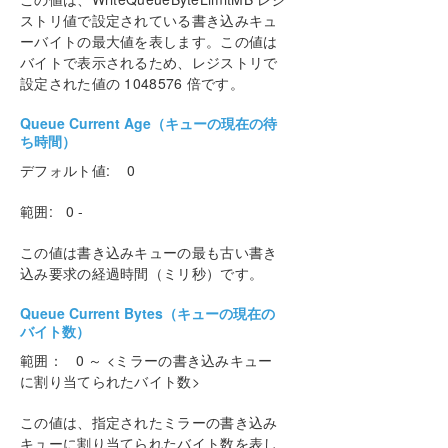
ストリ値で設定されている書き込みキュ
ーバイトの最大値を表します。この値は
バイトで表示されるため、レジストリで
設定された値の 1048576 倍です。
Queue Current Age（キューの現在の待
ち時間）
デフォルト値: 0
範囲: 0 -
この値は書き込みキューの最も古い書き
込み要求の経過時間（ミリ秒）です。
Queue Current Bytes（キューの現在の
バイト数）
範囲： 0 ～ <ミラーの書き込みキュー
に割り当てられたバイト数>
この値は、指定されたミラーの書き込み
キューに割り当てられたバイト数を表し