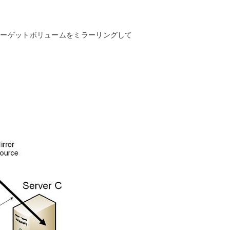
るターゲットボリュームをミラーリングして