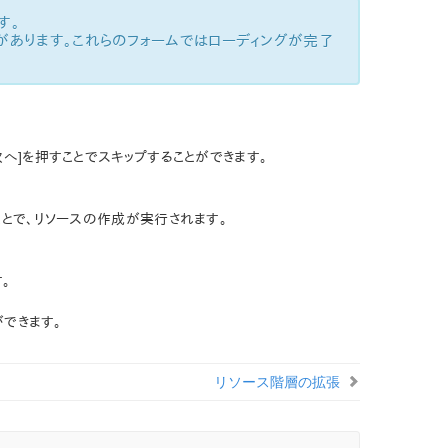
す。
があります。これらのフォームではローディングが完了
へ]を押すことでスキップすることができます。
ことで、リソースの作成が実行されます。
。
できます。
リソース階層の拡張