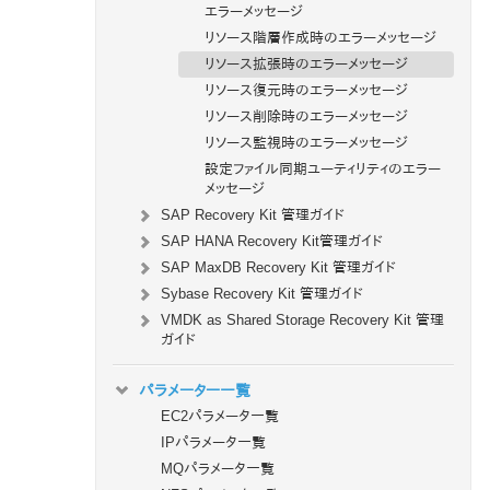
エラーメッセージ
リソース階層作成時のエラーメッセージ
リソース拡張時のエラーメッセージ
リソース復元時のエラーメッセージ
リソース削除時のエラーメッセージ
リソース監視時のエラーメッセージ
設定ファイル同期ユーティリティのエラー
メッセージ
SAP Recovery Kit 管理ガイド
SAP HANA Recovery Kit管理ガイド
SAP MaxDB Recovery Kit 管理ガイド
Sybase Recovery Kit 管理ガイド
VMDK as Shared Storage Recovery Kit 管理
ガイド
パラメーター一覧
EC2パラメータ一覧
IPパラメータ一覧
MQパラメータ一覧