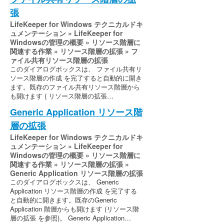
張
LifeKeeper for Windows テクニカルドキ
ュメンテーション » LifeKeeper for
Windowsの管理の概要 » リソース階層に
関連する作業 » リソース階層の拡張 » フ
ァイル共有リソース階層の拡張
このダイアログボックスは、 ファイル共有リ
ソース階層の作成 を完了すると自動的に開き
ます。既存のファイル共有リソース階層から
も開けます ( リソース階層の拡張…
Generic Application リソース階
層の拡張
LifeKeeper for Windows テクニカルドキ
ュメンテーション » LifeKeeper for
Windowsの管理の概要 » リソース階層に
関連する作業 » リソース階層の拡張 »
Generic Application リソース階層の拡張
このダイアログボックスは、 Generic
Application リソース階層の作成 を完了する
と自動的に開きます。既存のGeneric
Application 階層からも開けます (リソース階
層の拡張 を参照)。 Generic Application…