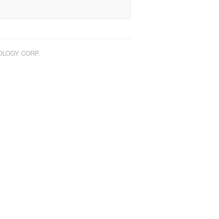
NOLOGY CORP.