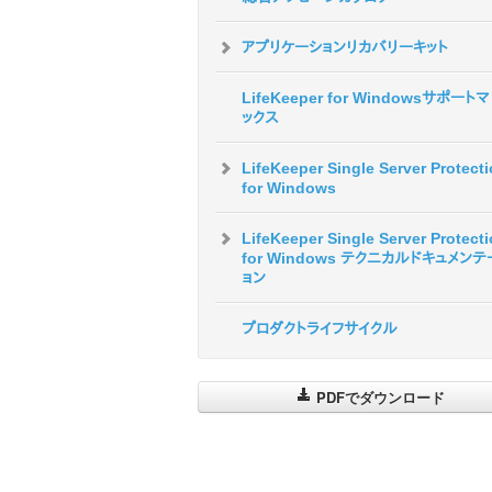
アプリケーションリカバリーキット
LifeKeeper for Windowsサポート
ックス
LifeKeeper Single Server Protect
for Windows
LifeKeeper Single Server Protect
for Windows テクニカルドキュメン
ョン
プロダクトライフサイクル
PDFでダウンロード