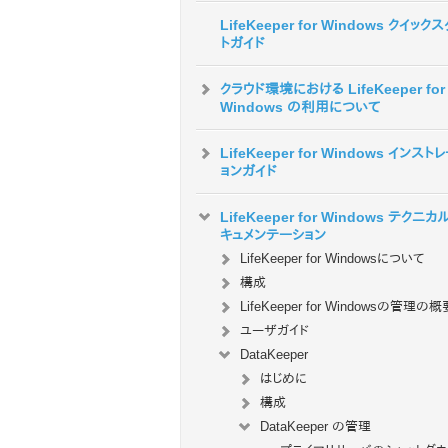
LifeKeeper for Windows クイック
トガイド
クラウド環境における LifeKeeper for
Windows の利用について
LifeKeeper for Windows インスト
ョンガイド
LifeKeeper for Windows テクニカ
キュメンテーション
LifeKeeper for Windowsについて
構成
LifeKeeper for Windowsの管理の概
ユーザガイド
DataKeeper
はじめに
構成
DataKeeper の管理