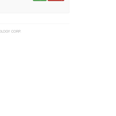
NOLOGY CORP.