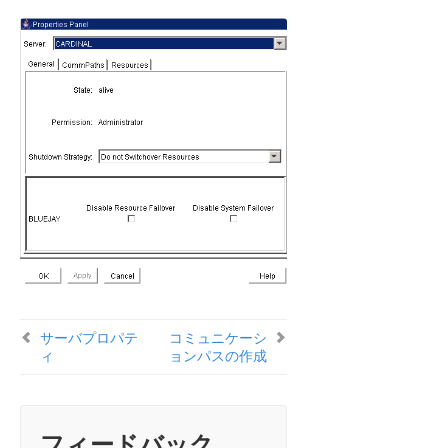
サーバプロパテ
コミュニケーシ
ィ
ョンパスの作成
フィードバック