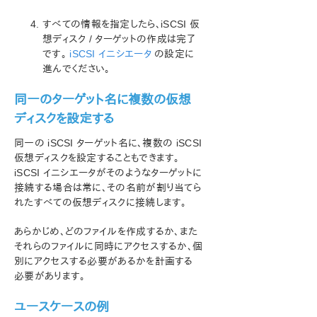
すべての情報を指定したら、iSCSI 仮
想ディスク / ターゲットの作成は完了
です。
iSCSI イニシエータ
の設定に
進んでください。
同一のターゲット名に複数の仮想
ディスクを設定する
同一の iSCSI ターゲット名に、複数の iSCSI
仮想ディスクを設定することもできます。
iSCSI イニシエータがそのようなターゲットに
接続する場合は常に、その名前が割り当てら
れたすべての仮想ディスクに接続します。
あらかじめ、どのファイルを作成するか、また
それらのファイルに同時にアクセスするか、個
別にアクセスする必要があるかを計画する
必要があります。
ユースケースの例