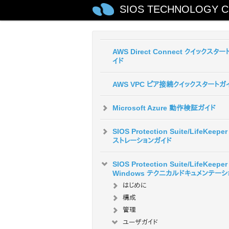
SIOS TECHNOLOGY C
SIOS Protection Suite/LifeKeeper 
Windows クイックスタートガイド
AWS Direct Connect クイックスター
イド
AWS VPC ピア接続クイックスタートガ
Microsoft Azure 動作検証ガイド
SIOS Protection Suite/LifeKeepe
ストレーションガイド
SIOS Protection Suite/LifeKeeper 
Windows テクニカルドキュメンテーシ
はじめに
構成
管理
ユーザガイド