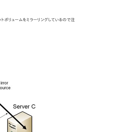
ゲットボリュームをミラーリングしているので注