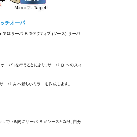
イッチオーバ
r ではサーバ B をアクティブ (ソース) サーバ
ッチオーバ」を行うことにより、サーバ B へのスイ
サーバ A へ新しいミラーを作成します。
ウンしている間にサーバ B がソースとなり、自分