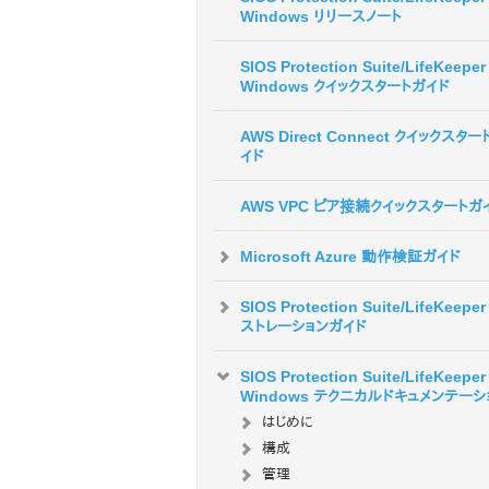
Windows リリースノート
SIOS Protection Suite/LifeKeeper 
Windows クイックスタートガイド
AWS Direct Connect クイックスター
イド
AWS VPC ピア接続クイックスタートガ
Microsoft Azure 動作検証ガイド
SIOS Protection Suite/LifeKeepe
ストレーションガイド
SIOS Protection Suite/LifeKeeper 
Windows テクニカルドキュメンテーシ
はじめに
構成
管理