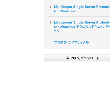
LifeKeeper Single Server Protect
for Windows
LifeKeeper Single Server Protect
for Windows テクニカルドキュメン
ョン
プロダクトライフサイクル
PDFでダウンロード