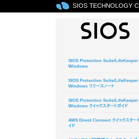
SIOS TECHNOLOGY C
SIOS Protection Suite/LifeKeeper 
Windows
SIOS Protection Suite/LifeKeeper 
Windows リリースノート
SIOS Protection Suite/LifeKeeper 
Windows クイックスタートガイド
AWS Direct Connect クイックスター
イド