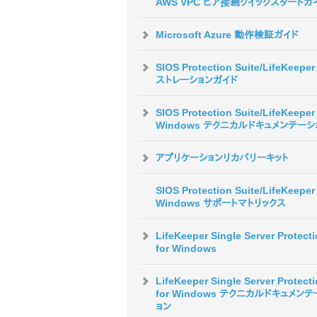
AWS VPC ピア接続クイックスタートガ
Microsoft Azure 動作検証ガイド
SIOS Protection Suite/LifeKeepe
ストレーションガイド
SIOS Protection Suite/LifeKeeper 
Windows テクニカルドキュメンテーシ
アプリケーションリカバリーキット
SIOS Protection Suite/LifeKeeper 
Windows サポートマトリックス
LifeKeeper Single Server Protect
for Windows
LifeKeeper Single Server Protect
for Windows テクニカルドキュメン
ョン