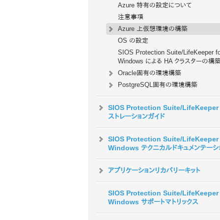
Azure 特有の設定について
注意事項
Azure 上仮想環境の構築
OS の設定
SIOS Protection Suite/LifeKeeper f
Windows による HA クラスターの構
Oracle固有の環境構築
PostgreSQL固有の環境構築
SIOS Protection Suite/LifeKeepe
ストレーションガイド
SIOS Protection Suite/LifeKeeper 
Windows テクニカルドキュメンテーシ
アプリケーションリカバリーキット
SIOS Protection Suite/LifeKeeper 
Windows サポートマトリックス