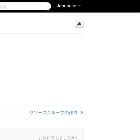
Japanese
リソースグループの作成
お役に立ちましたか?