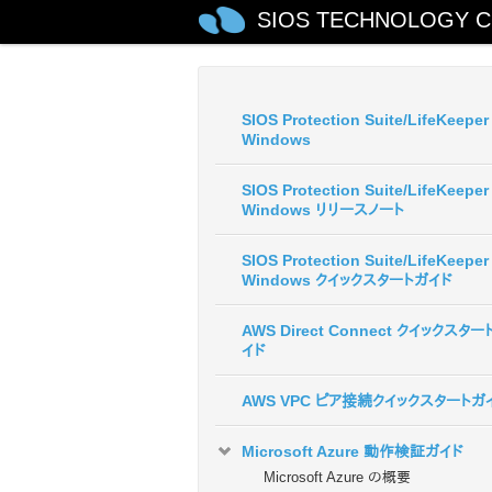
SIOS TECHNOLOGY C
SIOS Protection Suite/LifeKeeper 
Windows
SIOS Protection Suite/LifeKeeper 
Windows リリースノート
SIOS Protection Suite/LifeKeeper 
Windows クイックスタートガイド
AWS Direct Connect クイックスター
イド
AWS VPC ピア接続クイックスタートガ
Microsoft Azure 動作検証ガイド
Microsoft Azure の概要