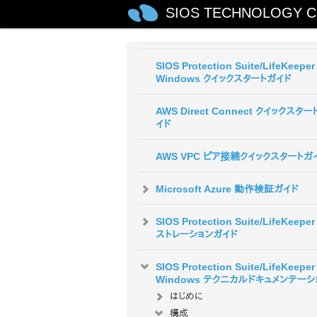
SIOS TECHNOLOGY C
SIOS Protection Suite/LifeKeeper 
Windows リリースノート
SIOS Protection Suite/LifeKeeper 
Windows クイックスタートガイド
AWS Direct Connect クイックスター
イド
AWS VPC ピア接続クイックスタートガ
Microsoft Azure 動作検証ガイド
SIOS Protection Suite/LifeKeepe
ストレーションガイド
SIOS Protection Suite/LifeKeeper 
Windows テクニカルドキュメンテーシ
はじめに
構成