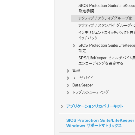
SIOS Protection Suite/LifeKeep
設定手順
アクティブ / アクティブグループ化
アクティブ / スタンバイ グループ化
インテリジェントスイッチバックと自
イッチバック
SIOS Protection Suite/LifeKeep
設定
SPS/LifeKeeper でマルチバイト
エンコーディングを設定する
管理
ユーザガイド
DataKeeper
トラブルシューティング
アプリケーションリカバリーキット
SIOS Protection Suite/LifeKeeper 
Windows サポートマトリックス