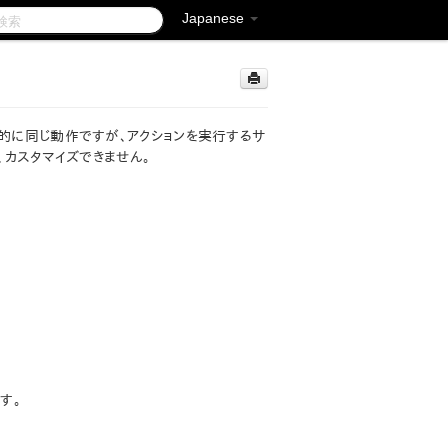
Japanese
本的に同じ動作ですが、アクションを実行するサ
、カスタマイズできません。
ます。