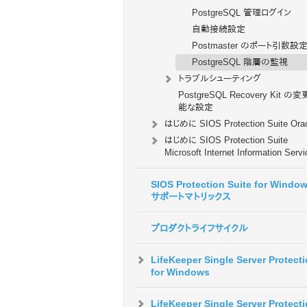
PostgreSQL 管理ログイン
自動接続設定
Postmaster のポート引数設
PostgreSQL 階層の監視
トラブルシューティング
PostgreSQL Recovery Kit の
能な設定
はじめに SIOS Protection Suite Ora
はじめに SIOS Protection Suite
Microsoft Internet Information Serv
SIOS Protection Suite for Windo
サポートマトリックス
プロダクトライフサイクル
LifeKeeper Single Server Protect
for Windows
LifeKeeper Single Server Protect