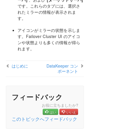
です。これらのタブには、選択さ
れたミラーの情報が表示されま
す。
アイコンがミラーの状態を示しま
す。Failover Cluster UI のアイコ
ンや状態よりも多くの情報が得ら
れます。
はじめに
DataKeeper コン
ポーネント
フィードバック
お役に立ちましたか?
はい
いいえ
このトピックへフィードバック