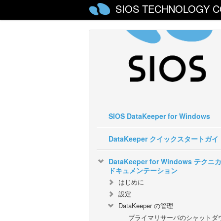
SIOS TECHNOLOGY C
SIOS DataKeeper for Windows
DataKeeper クイックスタートガイ
DataKeeper for Windows テクニ
ドキュメンテーション
はじめに
設定
DataKeeper の管理
プライマリサーバのシャットダ