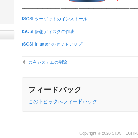
_____________________________________________
iSCSI ターゲットのインストール
iSCSI 仮想ディスクの作成
iSCSI Initiator のセットアップ
共有システムの削除
フィードバック
このトピックへフィードバック
Copyright © 2026 SIOS TECH