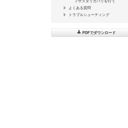
ィザスタリカバリを行う
よくある質問
トラブルシューティング
PDFでダウンロード