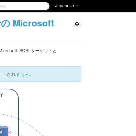
Japanese
の Microsoft
oft iSCSI ターゲットと
ポートされません。