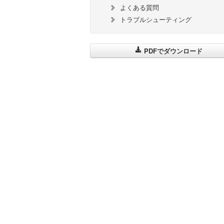
よくある質問
トラブルシューティング
PDFでダウンロード