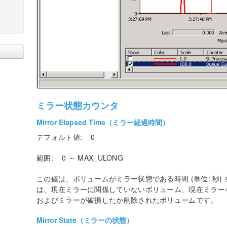
ミラー状態カウンタ
Mirror Elapsed Time（ミラー経過時間）
デフォルト値: 0
範囲: 0 ～ MAX_ULONG
この値は、ボリュームがミラー状態である時間 (単位: 秒)
は、現在ミラーに関係していないボリューム、現在ミラーを
およびミラーが破損したか削除されたボリュームです。
Mirror State（ミラーの状態）