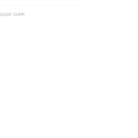
NOLOGY CORP.