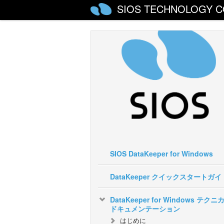
SIOS TECHNOLOGY C
SIOS DataKeeper for Windows
DataKeeper クイックスタートガイ
DataKeeper for Windows テクニ
ドキュメンテーション
はじめに