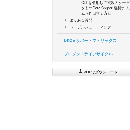
CLI を使用して複数のター
をもつDataKeeper 複製ボ
ムを作成する方法
よくある質問
トラブルシューティング
DKCE サポートマトリックス
プロダクトライフサイクル
PDFでダウンロード