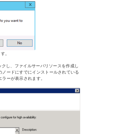
ます。
リックし、ファイルサーバリソースを作成し
のノードにすでにインストールされている
エラーが表示されます。