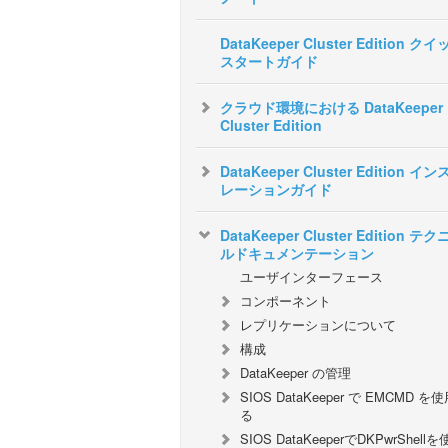
DataKeeper Cluster Edition ク
スタートガイド
クラウド環境における DataKeeper
Cluster Edition
DataKeeper Cluster Edition イ
レーションガイド
DataKeeper Cluster Edition テ
ルドキュメンテーション
ユーザインターフェース
コンポーネント
レプリケーションについて
構成
DataKeeper の管理
SIOS DataKeeper で EMCMD を
る
SIOS DataKeeperでDKPwrShell