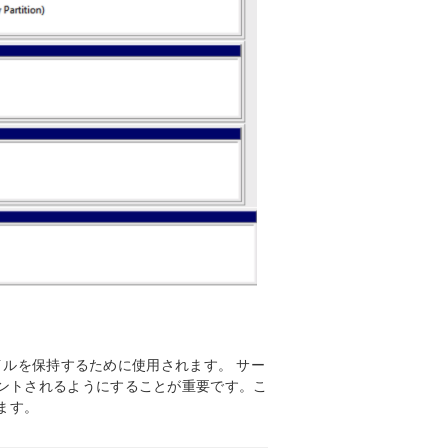
ァイルを保持するために使用されます。 サー
ントされるようにすることが重要です。こ
ます。