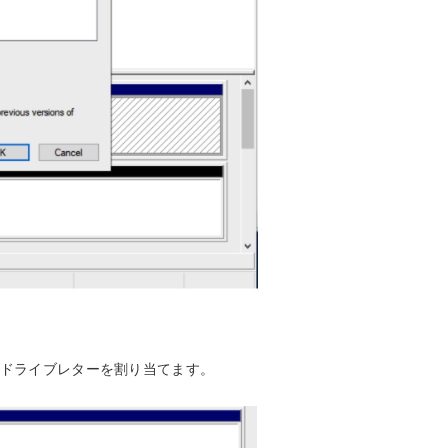
、ドライブレターを割り当てます。