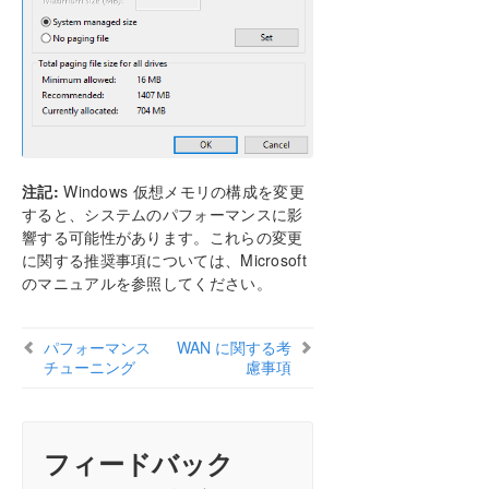
注記:
Windows 仮想メモリの構成を変更
すると、システムのパフォーマンスに影
響する可能性があります。これらの変更
に関する推奨事項については、Microsoft
のマニュアルを参照してください。
パフォーマンス
WAN に関する考
チューニング
慮事項
フィードバック