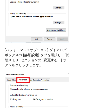
[パフォーマンスオプション] ダイアログ
ボックスの
[詳細設定]
タブを選択し、[仮
想メモリ] セクションの
[変更する…]
ボ
タンをクリックします。