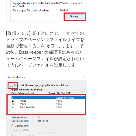
[仮想メモリ] ダイアログで、「すべての
ドライブのページングファイルサイズを
自動で管理する」を
オフ
にします。 そ
の後、DataKeeper の保護下にあるボリ
ュームにページファイルが設定されない
ようにページファイルを設定します。