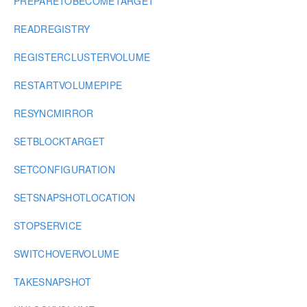
PREPARETOBECOMETARGET
READREGISTRY
REGISTERCLUSTERVOLUME
RESTARTVOLUMEPIPE
RESYNCMIRROR
SETBLOCKTARGET
SETCONFIGURATION
SETSNAPSHOTLOCATION
STOPSERVICE
SWITCHOVERVOLUME
TAKESNAPSHOT