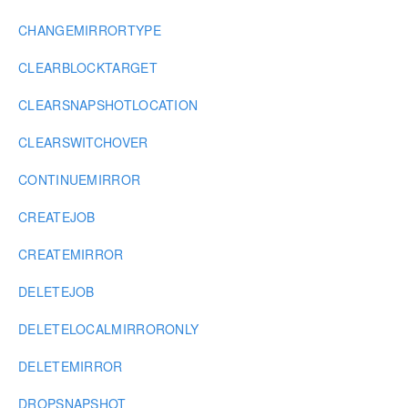
CHANGEMIRRORTYPE
CLEARBLOCKTARGET
CLEARSNAPSHOTLOCATION
CLEARSWITCHOVER
CONTINUEMIRROR
CREATEJOB
CREATEMIRROR
DELETEJOB
DELETELOCALMIRRORONLY
DELETEMIRROR
DROPSNAPSHOT