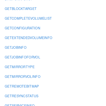
GETBLOCKTARGET
GETCOMPLETEVOLUMELIST
GETCONFIGURATION
GETEXTENDEDVOLUMEINFO
GETJOBINFO
GETJOBINFOFORVOL
GETMIRRORTYPE
GETMIRRORVOLINFO
GETREMOTEBITMAP
GETRESYNCSTATUS
GETSERVICEINFO