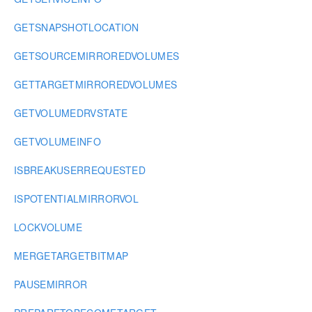
GETSNAPSHOTLOCATION
GETSOURCEMIRROREDVOLUMES
GETTARGETMIRROREDVOLUMES
GETVOLUMEDRVSTATE
GETVOLUMEINFO
ISBREAKUSERREQUESTED
ISPOTENTIALMIRRORVOL
LOCKVOLUME
MERGETARGETBITMAP
PAUSEMIRROR