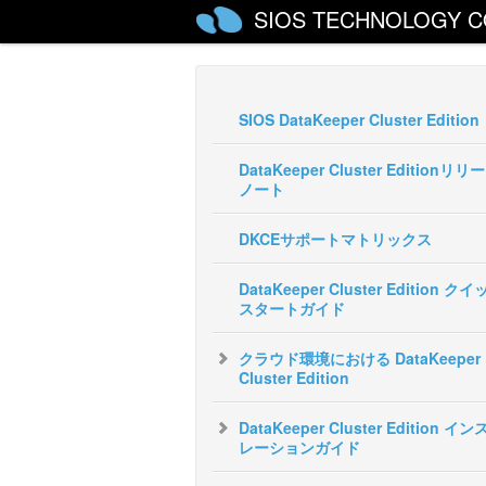
SIOS TECHNOLOGY C
SIOS DataKeeper Cluster Edition
DataKeeper Cluster Editionリリ
ノート
DKCEサポートマトリックス
DataKeeper Cluster Edition ク
スタートガイド
クラウド環境における DataKeeper
Cluster Edition
DataKeeper Cluster Edition イ
レーションガイド