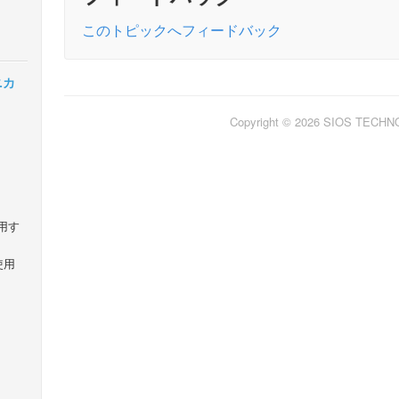
このトピックへフィードバック
クニカ
Copyright © 2026 SIOS TECH
使用す
を使用