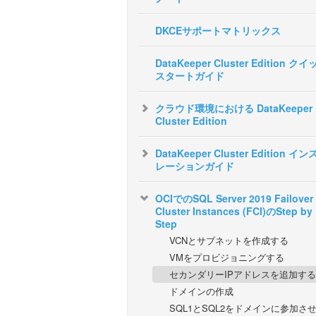
DKCEサポートマトリックス
DataKeeper Cluster Edition ク
スタートガイド
クラウド環境における DataKeeper
Cluster Edition
DataKeeper Cluster Edition イ
レーションガイド
OCIでのSQL Server 2019 Failover
Cluster Instances (FCI)のStep by
Step
VCNとサブネットを作成する
VMをプロビジョニングする
セカンダリーIPアドレスを追加する
ドメインの作成
SQL1とSQL2をドメインに参加さ