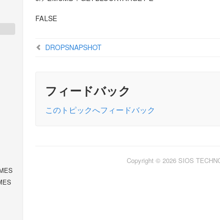
FALSE
DROPSNAPSHOT
フィードバック
このトピックへフィードバック
Copyright © 2026 SIOS TECH
MES
MES